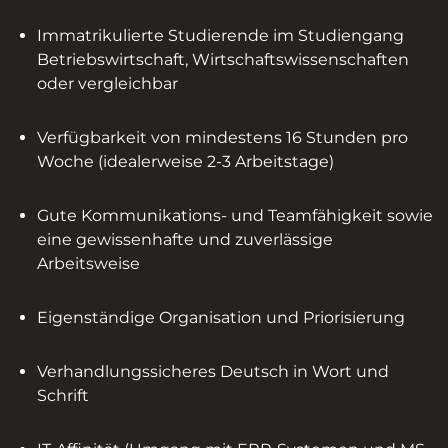
Immatrikulierte Studierende im Studiengang
Betriebswirtschaft, Wirtschaftswissenschaften
oder vergleichbar
Verfügbarkeit von mindestens 16 Stunden pro
Woche (idealerweise 2-3 Arbeitstage)
Gute Kommunikations- und Teamfähigkeit sowie
eine gewissenhafte und zuverlässige
Arbeitsweise
Eigenständige Organisation und Priorisierung
Verhandlungssicheres Deutsch in Wort und
Schrift