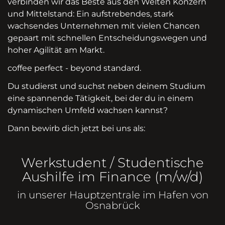
verbinden wir das Beste aus den Welten Konzern
und Mittelstand: Ein aufstrebendes, stark
wachsendes Unternehmen mit vielen Chancen
gepaart mit schnellen Entscheidungswegen und
hoher Agilität am Markt.
coffee perfect - beyond standard.
Du studierst und suchst neben deinem Studium
eine spannende Tätigkeit, bei der du in einem
dynamischen Umfeld wachsen kannst?
Dann bewirb dich jetzt bei uns als:
Werkstudent / Studentische
Aushilfe im Finance (m/w/d)
in unserer Hauptzentrale im Hafen von
Osnabrück