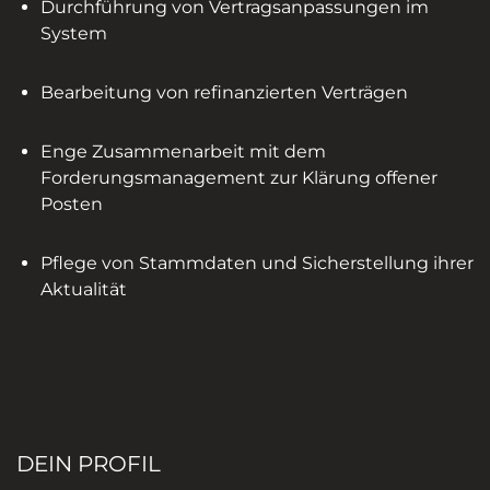
Durchführung von Vertragsanpassungen im
System
Bearbeitung von refinanzierten Verträgen
Enge Zusammenarbeit mit dem
Forderungsmanagement zur Klärung offener
Posten
Pflege von Stammdaten und Sicherstellung ihrer
Aktualität
DEIN PROFIL