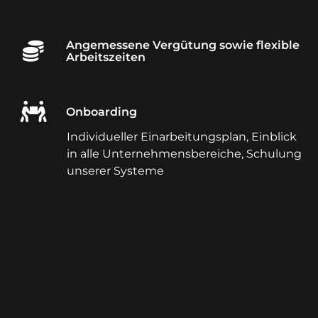
Angemessene Vergütung sowie flexible
Arbeitszeiten
Onboarding
Individueller Einarbeitungsplan, Einblick
in alle Unternehmensbereiche, Schulung
unserer Systeme