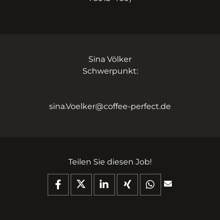
Sina Völker
Schwerpunkt:
sina.Voelker@coffee-perfect.de
Teilen Sie diesen Job!