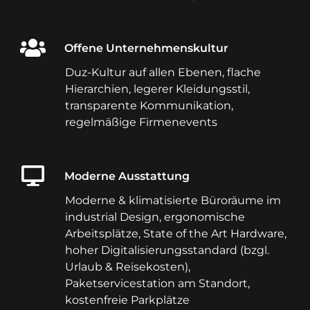
Offene Unternehmenskultur
Duz-Kultur auf allen Ebenen, flache
Hierarchien, legerer Kleidungsstil,
transparente Kommunikation,
regelmäßige Firmenevents
Moderne Ausstattung
Moderne & klimatisierte Büroräume im
industrial Design, ergonomische
Arbeitsplätze, State of the Art Hardware,
hoher Digitalisierungsstandard (bzgl.
Urlaub & Reisekosten),
Paketservicestation am Standort,
kostenfreie Parkplätze