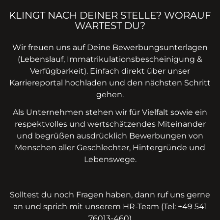
KLINGT NACH DEINER STELLE? WORAUF
WARTEST DU?
Wir freuen uns auf Deine Bewerbungsunterlagen
(Lebenslauf, Immatrikulationsbescheinigung &
Verfügbarkeit). Einfach direkt über unser
Karriereportal hochladen und den nächsten Schritt
gehen.
Als Unternehmen stehen wir für Vielfalt sowie ein
respektvolles und wertschätzendes Miteinander
und begrüßen ausdrücklich Bewerbungen von
Menschen aller Geschlechter, Hintergründe und
Lebenswege.
Solltest du noch Fragen haben, dann ruf uns gerne
an und sprich mit unserem HR-Team (Tel: +49 541
76013-460)