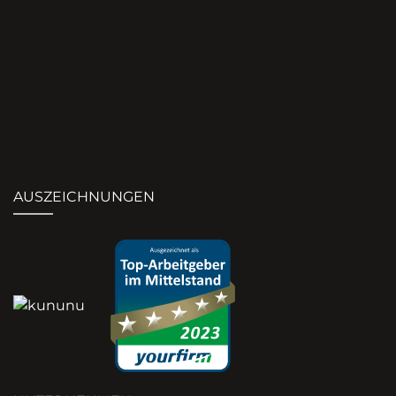
AUSZEICHNUNGEN