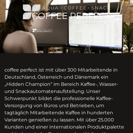
coffee perfect ist mit über 300 Mitarbeitende in
Deutschland, Österreich und Dänemark ein
„Hidden Champion“ im Bereich Kaffee-, Wasser-
und Snackautomatenaufstellung. Unser
Schwerpunkt bildet die professionelle Kaffee-
Versorgung von Büros und Betrieben, um
tagtäglich Mitarbeitende Kaffee in hunderten
Varianten genießen zu lassen. Mit über 25.000
Kunden und einer internationalen Produktpalette