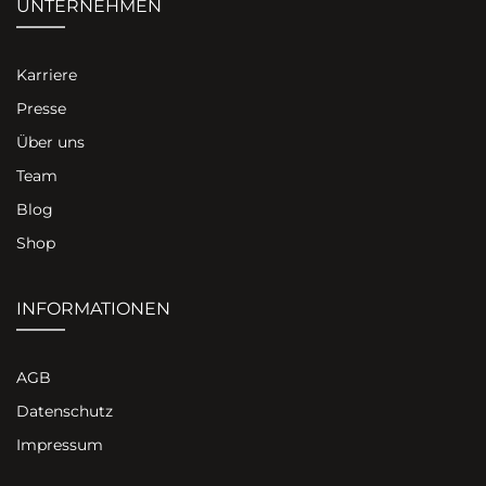
UNTERNEHMEN
Karriere
Presse
Über uns
Team
Blog
Shop
INFORMATIONEN
AGB
Datenschutz
Impressum